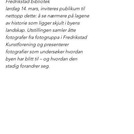
Fredrikstad bibliotek 
lørdag 14. mars, inviteres publikum til 
nettopp dette: å se nærmere på lagene 
av historie som ligger skjult i byens 
landskap. Utstillingen samler åtte 
fotografer fra fotogruppa i Fredrikstad 
Kunstforening og presenterer 
fotografier som undersøker hvordan 
byen har blitt til – og hvordan den 
stadig forandrer seg.