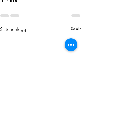
Se alle
Siste innlegg