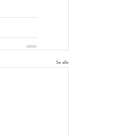
Se alle